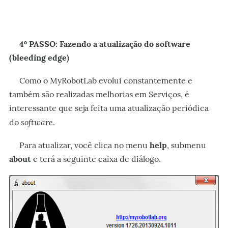
4º PASSO: Fazendo a atualização do software
(bleeding edge)
Como o MyRobotLab evolui constantemente e
também são realizadas melhorias em Serviços, é
interessante que seja feita uma atualização periódica
software
do
.
Para atualizar, você clica no menu
help
, submenu
about
e terá a seguinte caixa de diálogo.