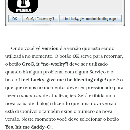
Onde você vê
version
é a versão que está sendo
utilizada no momento. O botão
OK
serve para retornar,
o botão
GroG, it “no-worky”!
deve ser utilizado
quando há algum problema com algum Serviço e o
botão
I feel Lucky, give me the bleeding edge!
que é o
que queremos no momento, deve ser pressionado para
download
fazer o
de atualizações. Será exibida uma
nova caixa de diálogo dizendo que uma nova versão
está disponível e também exibe o número da nova
versão. Neste momento você deve selecionar o botão
Yes, hit me daddy-O!
.