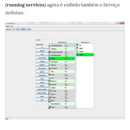
(
running services
) agora é exibido também o Serviço
Arduino.