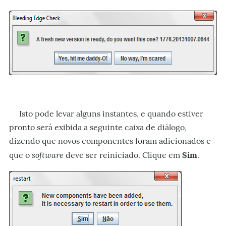
Isto pode levar alguns instantes, e quando estiver
pronto será exibida a seguinte caixa de diálogo,
dizendo que novos componentes foram adicionados e
software
que o
deve ser reiniciado. Clique em
Sim
.