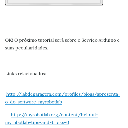
OK! O próximo tutorial será sobre o Serviço Arduino e
suas peculiaridades.
Links relacionados:
http://labdegaragem.com/profiles/blogs/apresenta-
o-do-software-myrobotlab
http://myrobotlab.org/content/helpful-
myrobotlab-tips-and-tricks-0