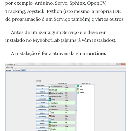
por exemplo: Arduino, Servo, Sphinx, OpenCV,
IDE
Tracking, Joystick, Python (isto mesmo, a própria
de programação é um Serviço também) e vários outros.
Antes de utilizar algum Serviço ele deve ser
instalado no MyRobotLab (alguns já vêm instalados).
A instalação é feita através da guia
runtime
.