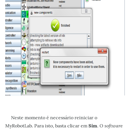
Neste momento é necessário reiniciar o
software
MyRobotLab. Para isto, basta clicar em
Sim
. O