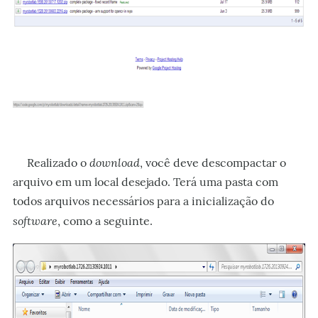
download
Realizado o
, você deve descompactar o
arquivo em um local desejado. Terá uma pasta com
todos arquivos necessários para a inicialização do
software
, como a seguinte.