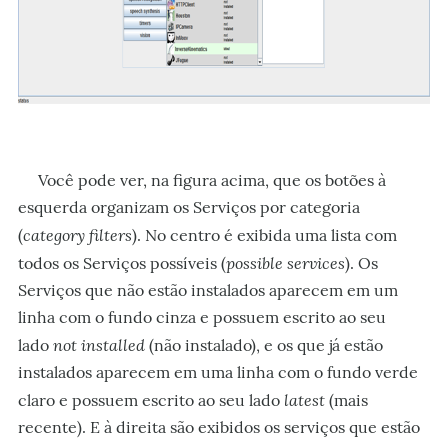
Você pode ver, na figura acima, que os botões à
esquerda organizam os Serviços por categoria
category filters
(
). No centro é exibida uma lista com
possible services
todos os Serviços possíveis (
). Os
Serviços que não estão instalados aparecem em um
linha com o fundo cinza e possuem escrito ao seu
not installed
lado
(não instalado), e os que já estão
instalados aparecem em uma linha com o fundo verde
latest
claro e possuem escrito ao seu lado
(mais
recente). E à direita são exibidos os serviços que estão