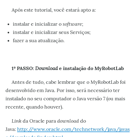
Após este tutorial, você estará apto a:
software
instalar e inicializar o
;
instalar e inicializar seus Serviços;
fazer a sua atualização.
Download
1º PASSO:
e instalação do MyRobotLab
Antes de tudo, cabe lembrar que o MyRobotLab foi
desenvolvido em Java. Por isso, será necessário ter
instalado no seu computador o Java versão 7 (ou mais
recente, quando houver).
Link
download
da Oracle para
do
Java:
http://www.oracle.com/technetwork/java/javas