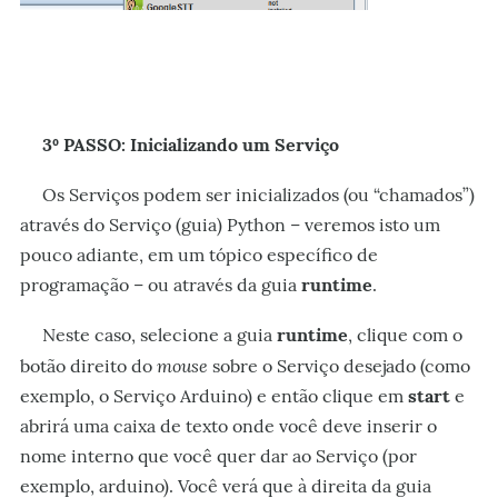
3º PASSO: Inicializando um Serviço
Os Serviços podem ser inicializados (ou “chamados”)
através do Serviço (guia) Python – veremos isto um
pouco adiante, em um tópico específico de
programação – ou através da guia
runtime
.
Neste caso, selecione a guia
runtime
,
clique com o
mouse
botão direito do
sobre o Serviço desejado (como
exemplo, o Serviço Arduino) e então clique em
start
e
abrirá uma caixa de texto onde você deve inserir o
nome interno que você quer dar ao Serviço (por
exemplo, arduino). Você verá que à direita da guia