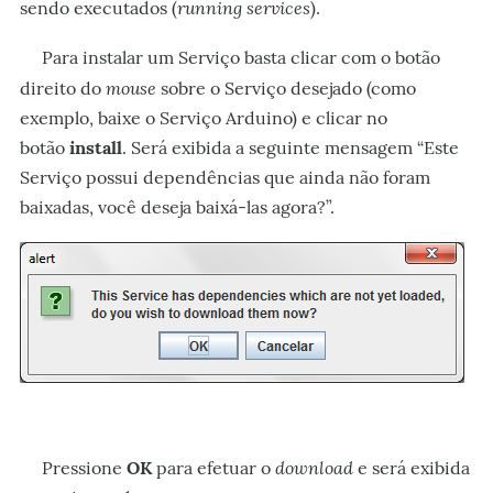
running services
sendo executados (
).
Para instalar um Serviço basta clicar com o botão
mouse
direito do
sobre o Serviço desejado (como
exemplo, baixe o Serviço Arduino) e clicar no
botão
install
. Será exibida a seguinte mensagem “Este
Serviço possui dependências que ainda não foram
baixadas, você deseja baixá-las agora?”.
download
Pressione
OK
para efetuar o
e será exibida