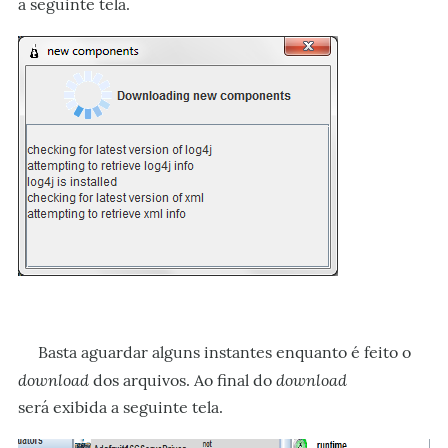
a seguinte tela.
Basta aguardar alguns instantes enquanto é feito o
download
download
dos arquivos. Ao final do
será exibida a seguinte tela.