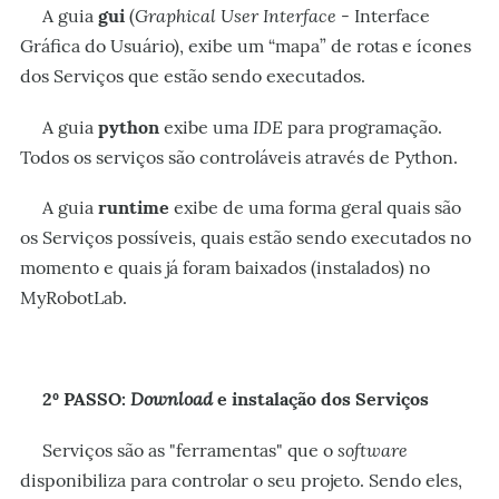
Graphical User Interface
A guia
gui
(
- Interface
Gráfica do Usuário), exibe um “mapa” de rotas e ícones
dos Serviços que estão sendo executados.
IDE
A guia
python
exibe uma
para programação.
Todos os serviços são controláveis através de Python.
A guia
runtime
exibe de uma forma geral quais são
os Serviços possíveis, quais estão sendo executados no
momento e quais já foram baixados (instalados) no
MyRobotLab.
Download
2º PASSO:
e instalação dos Serviços
software
Serviços são as "ferramentas" que o
disponibiliza para controlar o seu projeto. Sendo eles,