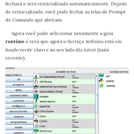
fechará e será reinicializado automaticamente. Depois
de reinicializado, você pode fechar as telas de Prompt
de Comando que abriram.
Agora você pode selecionar novamente a guia
runtime
e verá que agora o Serviço Arduino está em
latest
fundo verde claro e ao seu lado diz
(mais
recente).